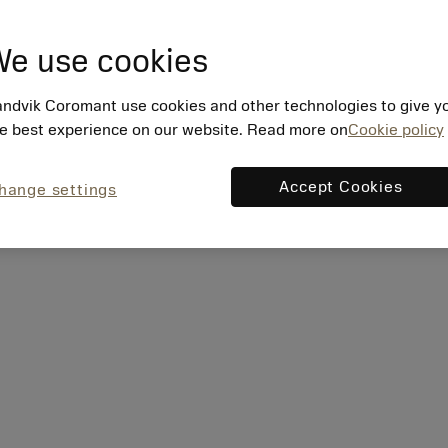
e use cookies
ndvik Coromant use cookies and other technologies to give y
e best experience on our website. Read more on
Cookie policy
Accept Cookies
hange settings