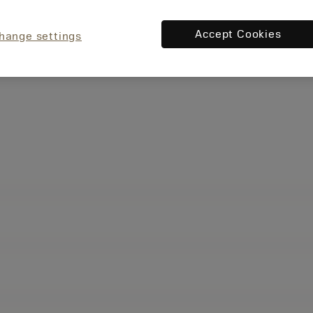
Accept Cookies
hange settings