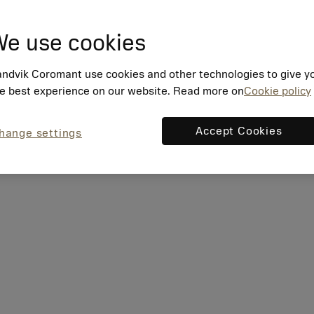
e use cookies
ndvik Coromant use cookies and other technologies to give y
e best experience on our website. Read more on
Cookie policy
Accept Cookies
hange settings