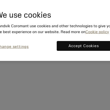
e use cookies
ndvik Coromant use cookies and other technologies to give y
e best experience on our website. Read more on
Cookie policy
Accept Cookies
hange settings