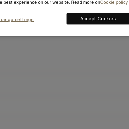
e best experience on our website. Read more on
Cookie policy
Accept Cookies
hange settings