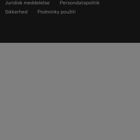
Juridisk meddelelse
Persondatapolitik
Sikkerhed
Podmínky použití