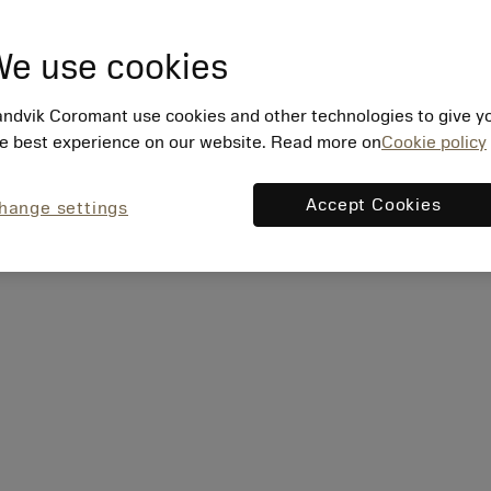
e use cookies
ndvik Coromant use cookies and other technologies to give y
e best experience on our website. Read more on
Cookie policy
Accept Cookies
hange settings