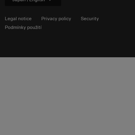
Legal notice
Privacy policy
Security
Podmínky použití