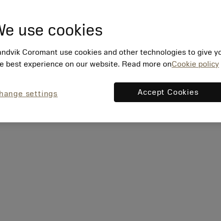
e use cookies
ndvik Coromant use cookies and other technologies to give y
e best experience on our website. Read more on
Cookie policy
Accept Cookies
hange settings