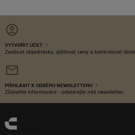
account_circle
chevron_right
VYTVOŘIT ÚČET
Zadávat objednávky, zjišťovat ceny a kontrolovat dos
mail
chevron_right
PŘIHLÁSIT K ODBĚRU NEWSLETTERU
Zůstaňte informováni - odebírejte náš newsletter.