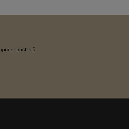
tupnost nástrojů