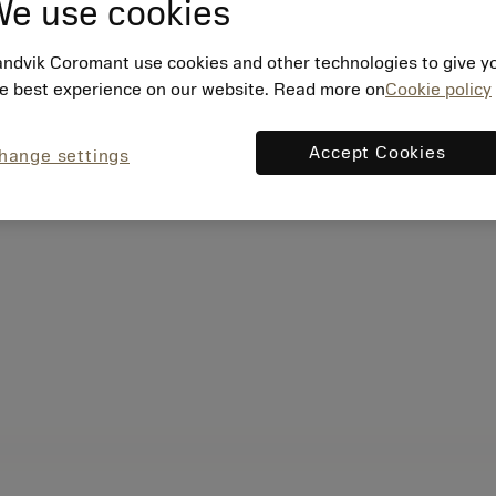
e use cookies
ndvik Coromant use cookies and other technologies to give y
e best experience on our website. Read more on
Cookie policy
Accept Cookies
hange settings