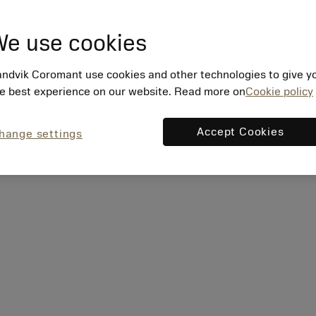
e use cookies
ndvik Coromant use cookies and other technologies to give y
e best experience on our website. Read more on
Cookie policy
Accept Cookies
hange settings