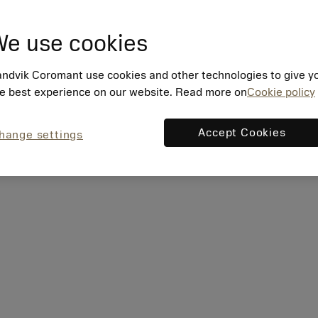
e use cookies
ndvik Coromant use cookies and other technologies to give y
e best experience on our website. Read more on
Cookie policy
Accept Cookies
hange settings