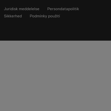
Juridisk meddelelse
Persondatapolitik
Sikkerhed
Podmínky použití