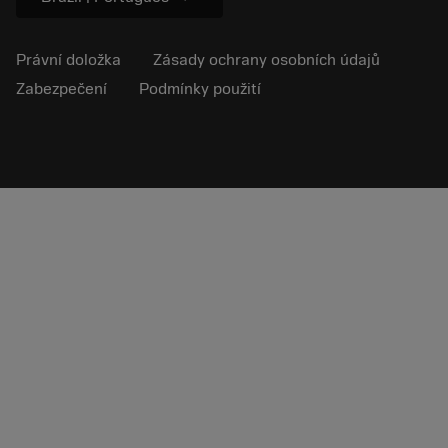
Právní doložka
Zásady ochrany osobních údajů
Zabezpečení
Podmínky použití