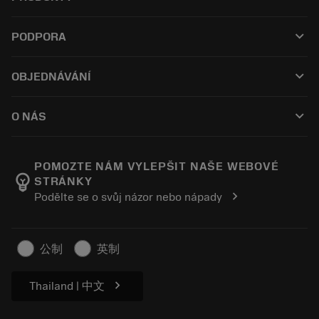
Všechny nástroje
keyboard_arrow_down
PODPORA
Veškerý software
Zákaznický servis
Recyklace
keyboard_arrow_down
OBJEDNÁVÁNÍ
Distributoři a specialisté
Repase
Jak nakoupit
Průvodci a návody
Tailor Made
keyboard_arrow_down
O NÁS
Objednávka
Kalkulačky a aplikace
O společnosti Sandvik Coromant
Návrat
Katalogy a příručky
Výrobní wellness
Sledujte svou objednávku
POMOZTE NÁM VYLEPŠIT NAŠE WEBOVÉ
emoji_objects
STRÁNKY
Kariéra
Vytvořte cenovou nabídku
chevron_right
Podělte se o svůj názor nebo nápady
Udržitelné podnikání
Články
Pro lisování
公制
英制
chevron_right
Thailand | 中文