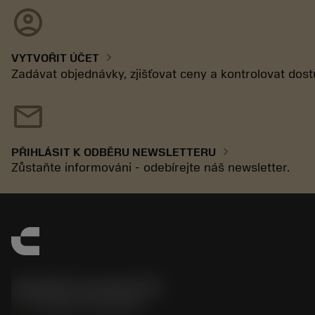
account_circle
chevron_right
VYTVOŘIT ÚČET
Zadávat objednávky, zjišťovat ceny a kontrolovat dos
mail
chevron_right
PŘIHLÁSIT K ODBĚRU NEWSLETTERU
Zůstaňte informováni - odebírejte náš newsletter.
Sandvik Coromant UK
phone
+44 (0)121 368 0305