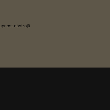
tupnost nástrojů