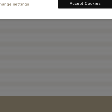
Accept Cookies
hange settings