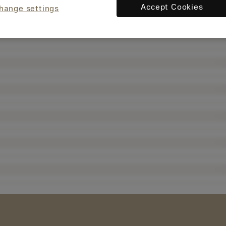
Accept Cookies
hange settings