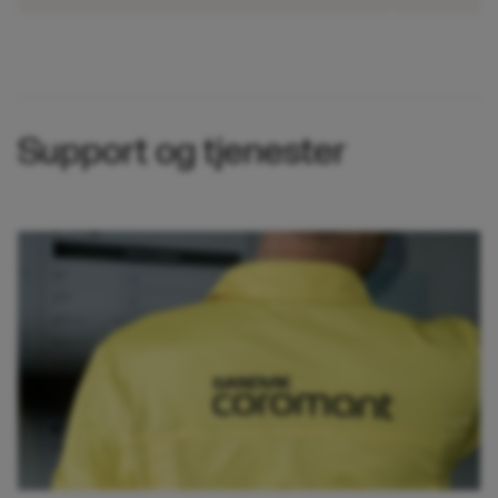
Support og tjenester