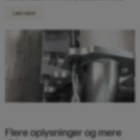
Læs mere
Flere oplysninger og mere