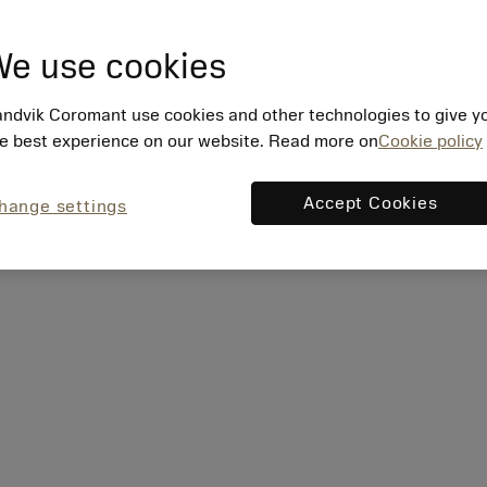
e use cookies
ndvik Coromant use cookies and other technologies to give y
e best experience on our website. Read more on
Cookie policy
Accept Cookies
hange settings