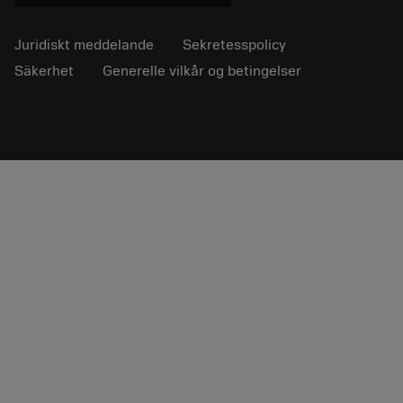
Juridiskt meddelande
Sekretesspolicy
Säkerhet
Generelle vilkår og betingelser