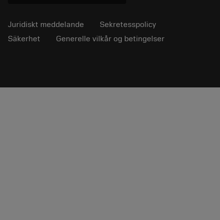
Juridiskt meddelande
Sekretesspolicy
Säkerhet
Generelle vilkår og betingelser