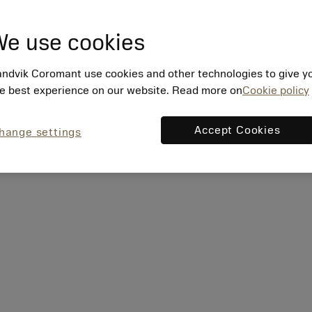
e use cookies
ndvik Coromant use cookies and other technologies to give y
e best experience on our website. Read more on
Cookie policy
Accept Cookies
hange settings