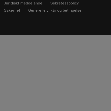
Juridiskt meddelande
Sekretesspolicy
Säkerhet
Generelle vilkår og betingelser