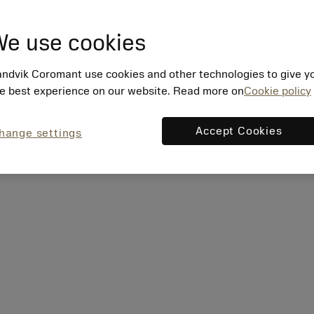
e use cookies
ndvik Coromant use cookies and other technologies to give y
e best experience on our website. Read more on
Cookie policy
Accept Cookies
hange settings