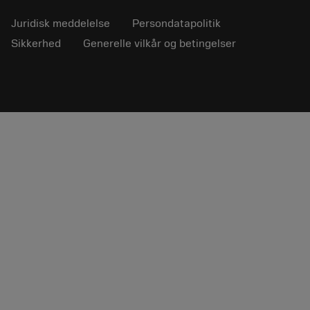
Juridisk meddelelse
Persondatapolitik
Sikkerhed
Generelle vilkår og betingelser