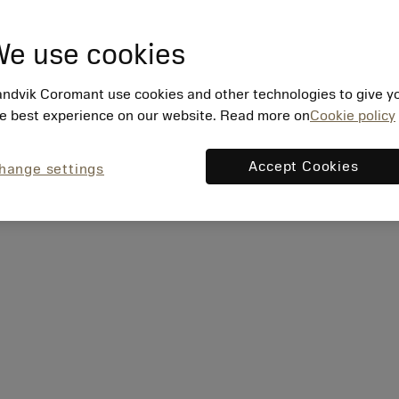
e use cookies
ndvik Coromant use cookies and other technologies to give y
e best experience on our website. Read more on
Cookie policy
Accept Cookies
hange settings