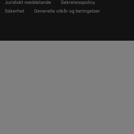
Juridiskt meddelande
Sekretesspolicy
Säkerhet
Generelle vilkår og betingelser