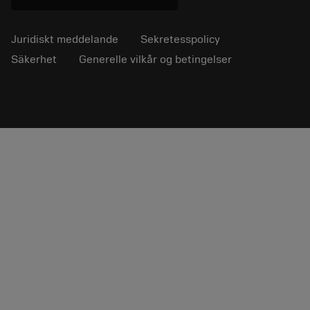
Juridiskt meddelande
Sekretesspolicy
Säkerhet
Generelle vilkår og betingelser