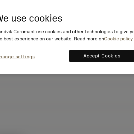
e use cookies
ndvik Coromant use cookies and other technologies to give y
e best experience on our website. Read more on
Cookie policy
Accept Cookies
hange settings