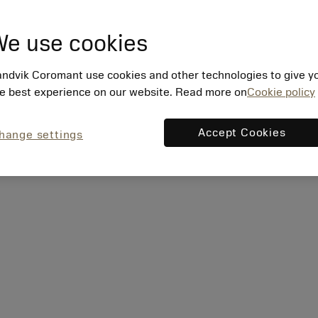
e use cookies
ndvik Coromant use cookies and other technologies to give y
e best experience on our website. Read more on
Cookie policy
Accept Cookies
hange settings