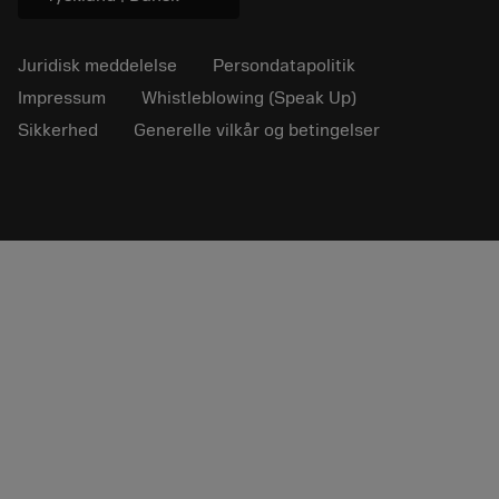
Juridisk meddelelse
Persondatapolitik
Impressum
Whistleblowing (Speak Up)
Sikkerhed
Generelle vilkår og betingelser