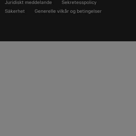
Juridiskt meddelande
Sekretesspolicy
Säkerhet
Generelle vilkår og betingelser