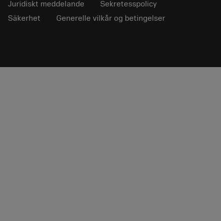
Juridiskt meddelande
Sekretesspolicy
Säkerhet
Generelle vilkår og betingelser