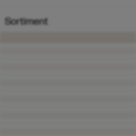
Sortiment