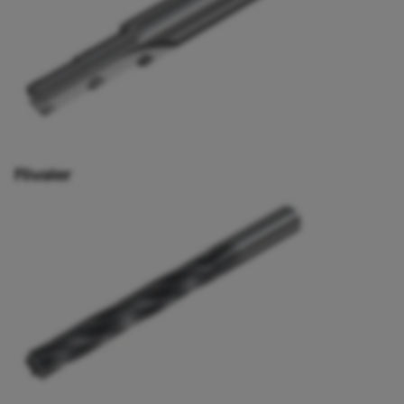
Rivaler