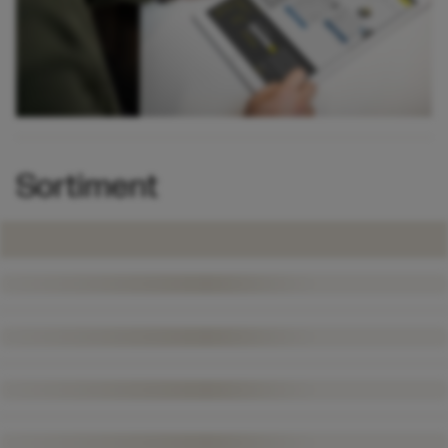
Sortiment