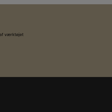
af værktøjet