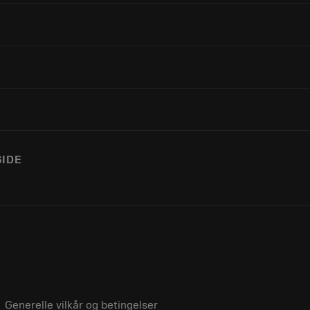
SIDE
Generelle vilkår og betingelser