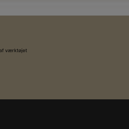
af værktøjet