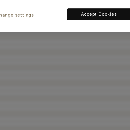
Accept Cookies
hange settings