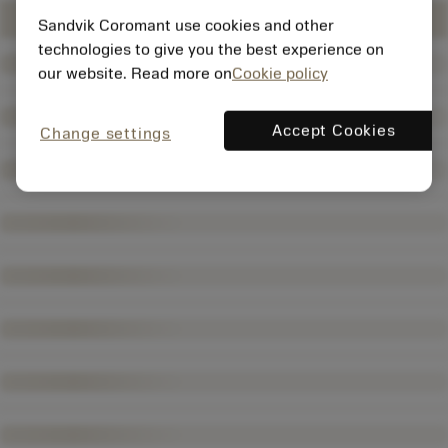
Sandvik Coromant use cookies and other
technologies to give you the best experience on
our website. Read more on
Cookie policy
Accept Cookies
Change settings