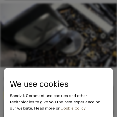
Se vores produktkategorier
We use cookies
NY
Sandvik Coromant use cookies and other
technologies to give you the best experience on
our website. Read more on
Cookie policy