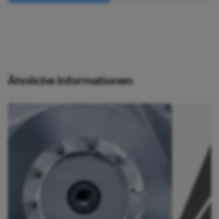
Ähnliche Informationen