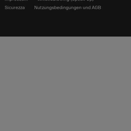
Sicurezza
Nutzungsbedingungen und AGB