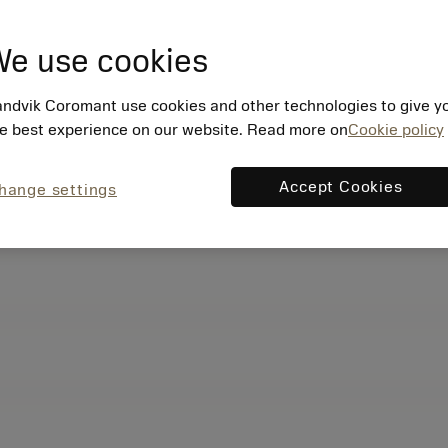
e use cookies
ndvik Coromant use cookies and other technologies to give y
e best experience on our website. Read more on
Cookie policy
Accept Cookies
hange settings