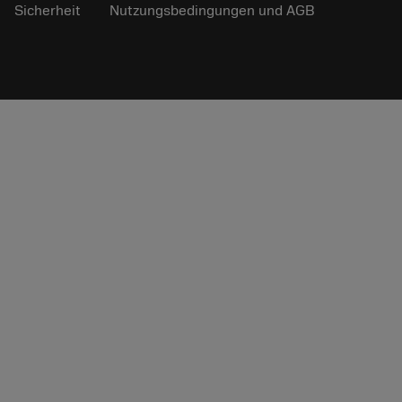
Sicherheit
Nutzungsbedingungen und AGB