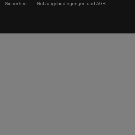
Sicherheit
Nutzungsbedingungen und AGB