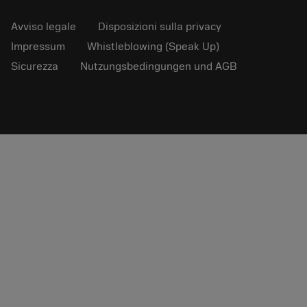
Avviso legale
Disposizioni sulla privacy
Impressum
Whistleblowing (Speak Up)
Sicurezza
Nutzungsbedingungen und AGB