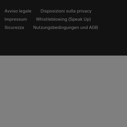
Avviso legale
Disposizioni sulla privacy
Impressum
Whistleblowing (Speak Up)
Sicurezza
Nutzungsbedingungen und AGB