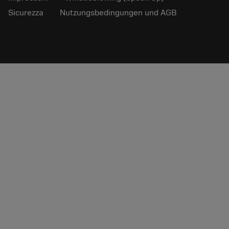
Sicurezza
Nutzungsbedingungen und AGB