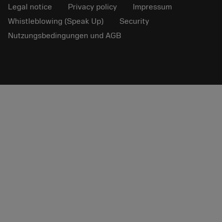
Legal notice
Privacy policy
Impressum
Whistleblowing (Speak Up)
Security
Nutzungsbedingungen und AGB